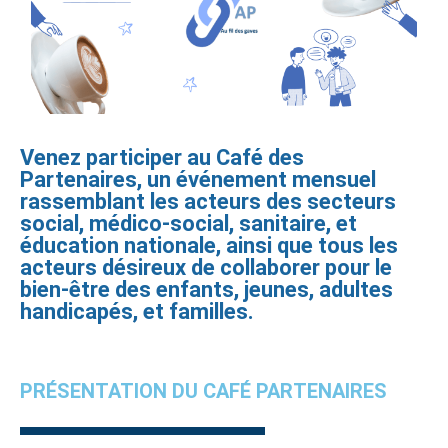
Venez participer au Café des
Partenaires, un événement mensuel
rassemblant les acteurs des secteurs
social, médico-social, sanitaire, et
éducation nationale, ainsi que tous les
acteurs désireux de collaborer pour le
bien-être des enfants, jeunes, adultes
handicapés, et familles.
PRÉSENTATION DU CAFÉ PARTENAIRES