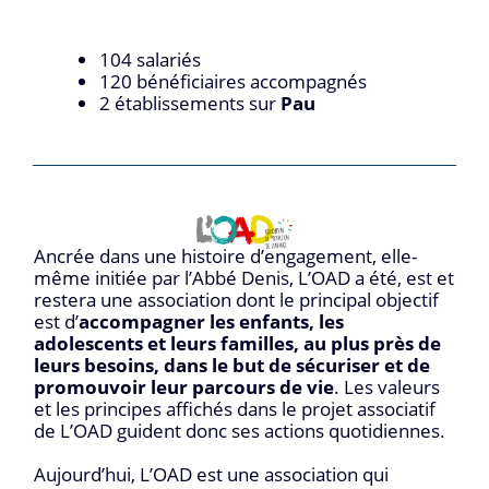
104 salariés
120 bénéficiaires accompagnés
2 établissements sur
Pau
Ancrée dans une histoire d’engagement, elle-
même initiée par l’Abbé Denis, L’OAD a été, est et
restera une association dont le principal objectif
est d’
accompagner les enfants, les
adolescents et leurs familles, au plus près de
leurs besoins, dans le but de sécuriser et de
promouvoir leur parcours de vie
. Les valeurs
et les principes affichés dans le projet associatif
de L’OAD guident donc ses actions quotidiennes.
Aujourd’hui, L’OAD est une association qui