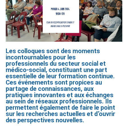
Les colloques sont des moments
incontournables pour les
professionnels du secteur social et
médico-social, constituant une part
essentielle de leur formation continue.
Ces événements sont propices au
partage de connaissances, aux
pratiques innovantes et aux échanges
au sein de réseaux professionnels. Ils
permettent également de faire le point
sur les recherches actuelles et d’ouvrir
des perspectives nouvelles.